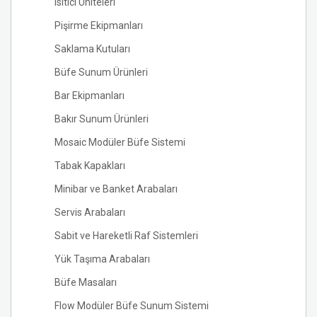
Isıtıcı Üniteleri
Pişirme Ekipmanları
Saklama Kutuları
Büfe Sunum Ürünleri
Bar Ekipmanları
Bakır Sunum Ürünleri
Mosaic Modüler Büfe Sistemi
Tabak Kapakları
Minibar ve Banket Arabaları
Servis Arabaları
Sabit ve Hareketli Raf Sistemleri
Yük Taşıma Arabaları
Büfe Masaları
Flow Modüler Büfe Sunum Sistemi