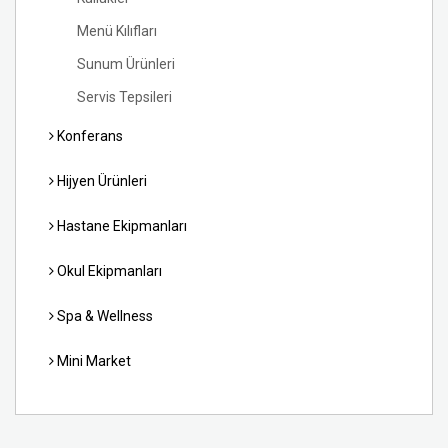
Menü Kılıfları
Sunum Ürünleri
Servis Tepsileri
Konferans
Hijyen Ürünleri
Hastane Ekipmanları
Okul Ekipmanları
Spa & Wellness
Mini Market