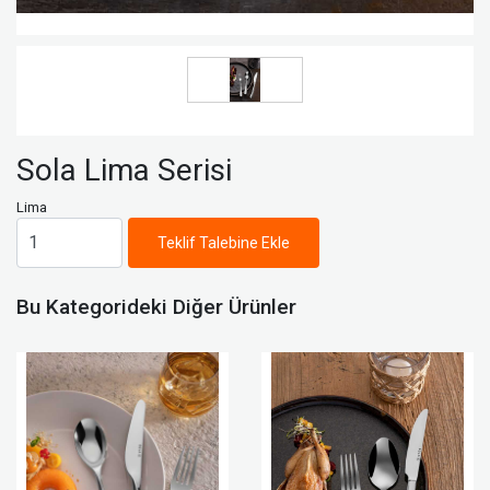
Sola Lima Serisi
Lima
Teklif Talebine Ekle
Bu Kategorideki Diğer Ürünler