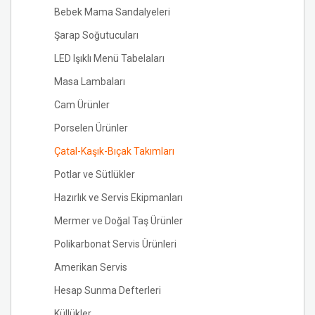
Bebek Mama Sandalyeleri
Şarap Soğutucuları
LED Işıklı Menü Tabelaları
Masa Lambaları
Cam Ürünler
Porselen Ürünler
Çatal-Kaşık-Bıçak Takımları
Potlar ve Sütlükler
Hazırlık ve Servis Ekipmanları
Mermer ve Doğal Taş Ürünler
Polikarbonat Servis Ürünleri
Amerikan Servis
Hesap Sunma Defterleri
Küllükler