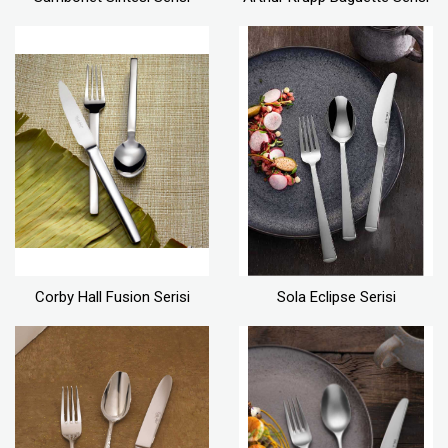
Corby Hall Fusion Serisi
Sola Eclipse Serisi