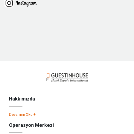
Hakkımızda
Devamını Oku +
Operasyon Merkezi