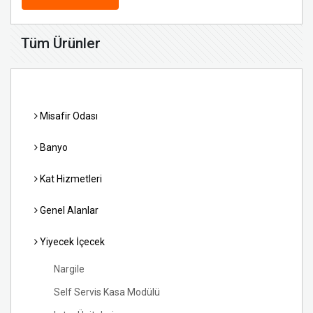
Tüm Ürünler
Misafir Odası
Banyo
Kat Hizmetleri
Genel Alanlar
Yiyecek İçecek
Nargile
Self Servis Kasa Modülü