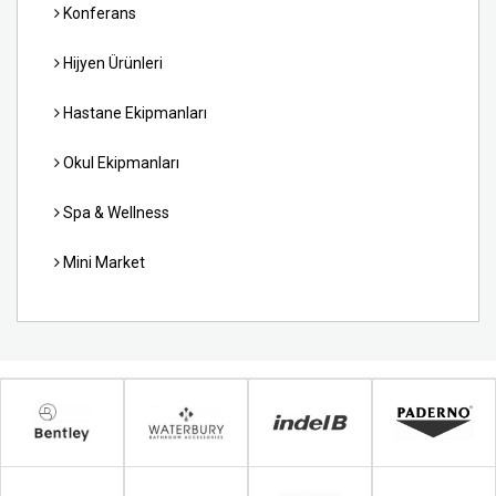
Konferans
Hijyen Ürünleri
Hastane Ekipmanları
Okul Ekipmanları
Spa & Wellness
Mini Market