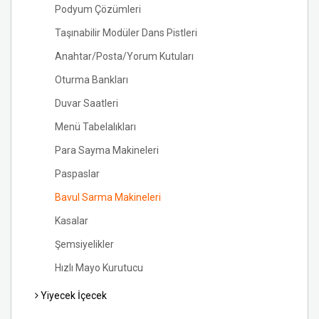
Podyum Çözümleri
Taşınabilir Modüler Dans Pistleri
Anahtar/Posta/Yorum Kutuları
Oturma Bankları
Duvar Saatleri
Menü Tabelalıkları
Para Sayma Makineleri
Paspaslar
Bavul Sarma Makineleri
Kasalar
Şemsiyelikler
Hızlı Mayo Kurutucu
Yiyecek İçecek