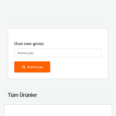
Ürün ismi giriniz
Arama yap
Tüm Ürünler