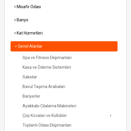
Misafir Odası
Banyo
Kat Hizmetleri
Genel Alanlar
Spa ve Fitness Ekipmanları
Kasa ve Ödeme Sistemleri
Saksılar
Bavul Taşıma Arabaları
Bariyerler
Ayakkabı Cilalama Makineleri
Çöp Kovaları ve Küllükler
Toplantı Odası Ekipmanları