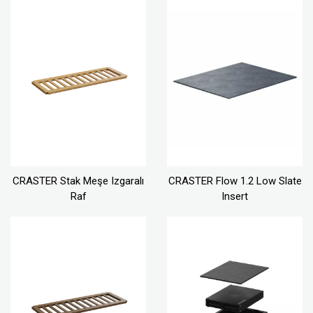
CRASTER Stak Meşe Izgaralı
CRASTER Flow 1.2 Low Slate
Raf
Insert