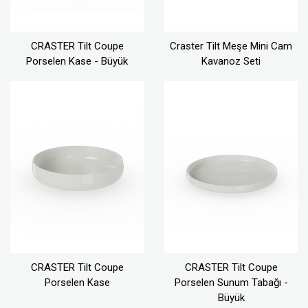
CRASTER Tilt Coupe
Craster Tilt Meşe Mini Cam
Porselen Kase - Büyük
Kavanoz Seti
CRASTER Tilt Coupe
CRASTER Tilt Coupe
Porselen Kase
Porselen Sunum Tabağı -
Büyük