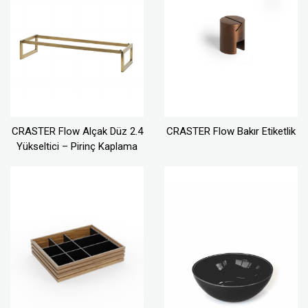
CRASTER Flow Alçak Düz 2.4
CRASTER Flow Bakır Etiketlik
Yükseltici – Pirinç Kaplama