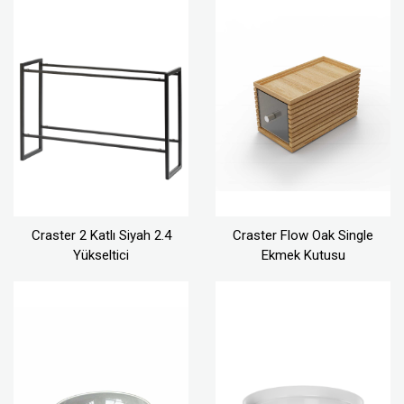
Craster 2 Katlı Siyah 2.4
Craster Flow Oak Single
Yükseltici
Ekmek Kutusu