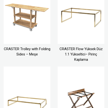
CRASTER Trolley with Folding
CRASTER Flow Yüksek Düz
Sides – Meşe
1.1 Yükseltici– Pirinç
Kaplama