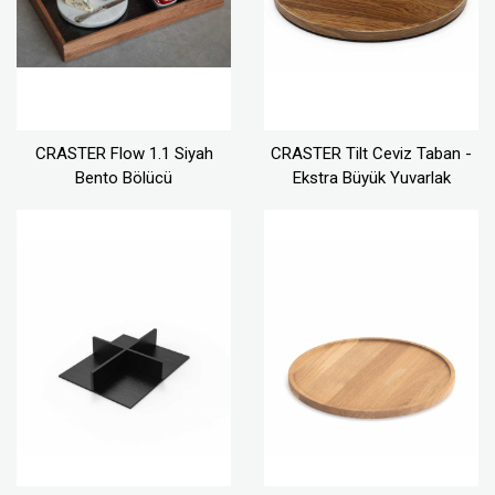
CRASTER Flow 1.1 Siyah
CRASTER Tilt Ceviz Taban -
Bento Bölücü
Ekstra Büyük Yuvarlak