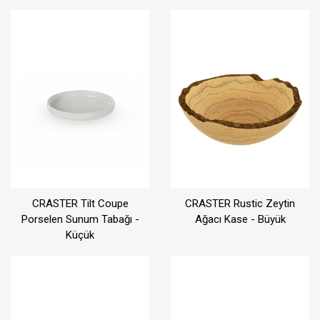
CRASTER Tilt Coupe
CRASTER Rustic Zeytin
Porselen Sunum Tabağı -
Ağacı Kase - Büyük
Küçük