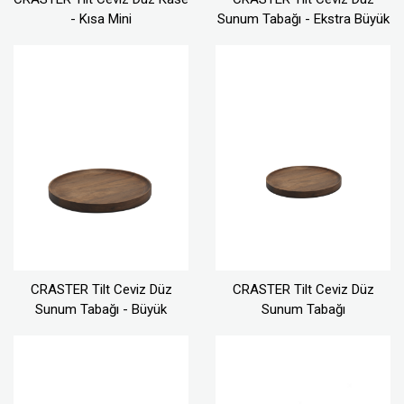
- Kısa Mini
Sunum Tabağı - Ekstra Büyük
CRASTER Tilt Ceviz Düz
CRASTER Tilt Ceviz Düz
Sunum Tabağı - Büyük
Sunum Tabağı