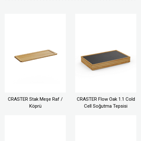
CRASTER Stak Meşe Raf /
CRASTER Flow Oak 1.1 Cold
Köprü
Cell Soğutma Tepsisi