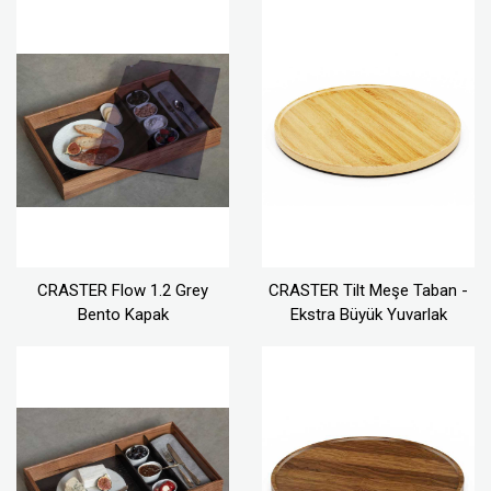
CRASTER Flow 1.2 Grey
CRASTER Tilt Meşe Taban -
Bento Kapak
Ekstra Büyük Yuvarlak