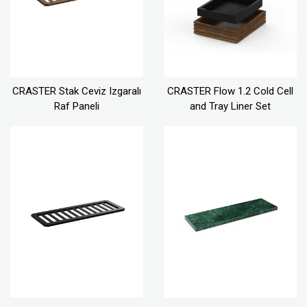
CRASTER Stak Ceviz Izgaralı
CRASTER Flow 1.2 Cold Cell
Raf Paneli
and Tray Liner Set