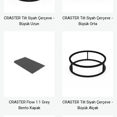
CRASTER Tilt Siyah Çerçeve -
CRASTER Tilt Siyah Çerçeve -
Büyük Uzun
Büyük Orta
CRASTER Flow 1.1 Grey
CRASTER Tilt Siyah Çerçeve -
Bento Kapak
Büyük Alçak