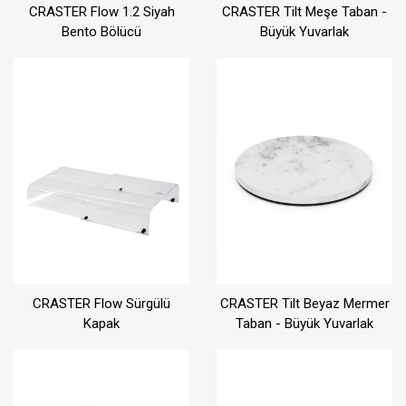
CRASTER Flow 1.2 Siyah
CRASTER Tilt Meşe Taban -
Bento Bölücü
Büyük Yuvarlak
CRASTER Flow Sürgülü
CRASTER Tilt Beyaz Mermer
Kapak
Taban - Büyük Yuvarlak