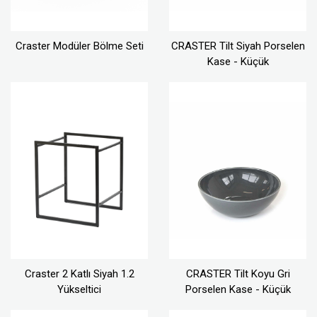
Craster Modüler Bölme Seti
CRASTER Tilt Siyah Porselen
Kase - Küçük
Craster 2 Katlı Siyah 1.2
CRASTER Tilt Koyu Gri
Yükseltici
Porselen Kase - Küçük