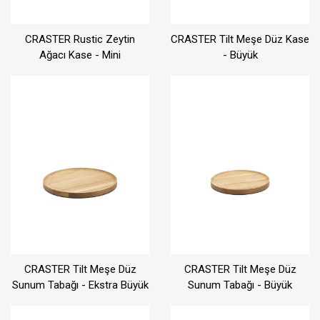
CRASTER Rustic Zeytin
CRASTER Tilt Meşe Düz Kase
Ağacı Kase - Mini
- Büyük
CRASTER Tilt Meşe Düz
CRASTER Tilt Meşe Düz
Sunum Tabağı - Ekstra Büyük
Sunum Tabağı - Büyük