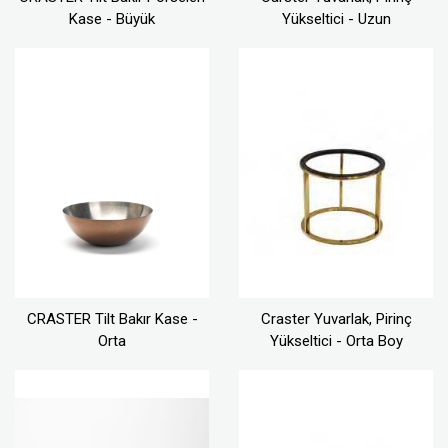
Kase - Büyük
Yükseltici - Uzun
CRASTER Tilt Bakır Kase -
Craster Yuvarlak, Pirinç
Orta
Yükseltici - Orta Boy