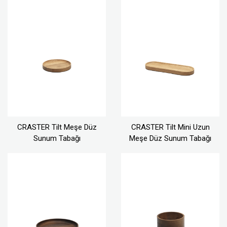
CRASTER Tilt Meşe Düz
CRASTER Tilt Mini Uzun
Sunum Tabağı
Meşe Düz Sunum Tabağı