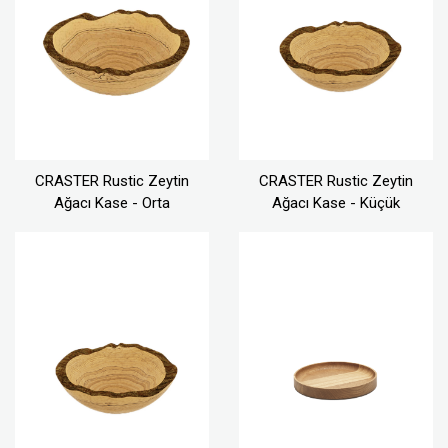
CRASTER Rustic Zeytin
CRASTER Rustic Zeytin
Ağacı Kase - Orta
Ağacı Kase - Küçük