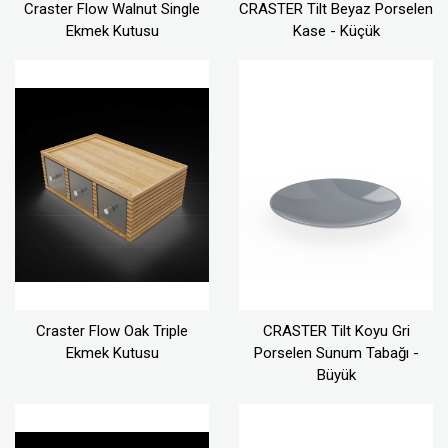
Craster Flow Walnut Single
CRASTER Tilt Beyaz Porselen
Ekmek Kutusu
Kase - Küçük
Craster Flow Oak Triple
CRASTER Tilt Koyu Gri
Ekmek Kutusu
Porselen Sunum Tabağı -
Büyük