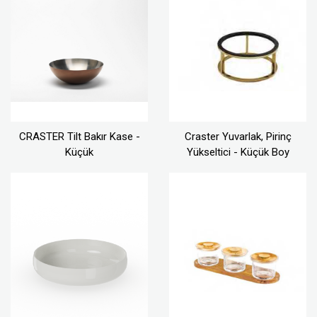
CRASTER Tilt Bakır Kase -
Craster Yuvarlak, Pirinç
Küçük
Yükseltici - Küçük Boy