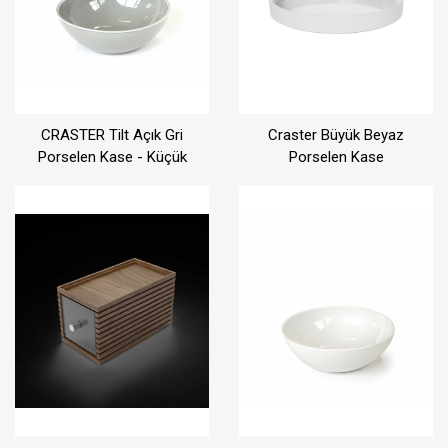
CRASTER Tilt Açık Gri
Craster Büyük Beyaz
Porselen Kase - Küçük
Porselen Kase