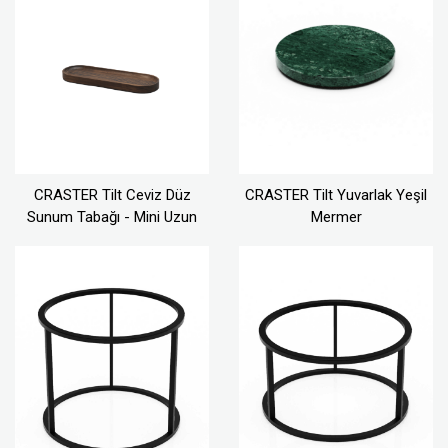
CRASTER Tilt Ceviz Düz
CRASTER Tilt Yuvarlak Yeşil
Sunum Tabağı - Mini Uzun
Mermer