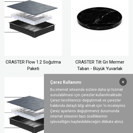
CRASTER Flow 1.2 Soğutma
CRASTER Tilt Gri Mermer
Paketi
Taban - Büyük Yuvarlak
×
Çerez Kullanımı
Bu internet sitesinde sizlere daha iyi hizmet
sunulabilmesi için çerezler kullanılmaktadır.
Çerez tercihlerinizi değiştirmek ve çerezler
hakkında detaylı bilgi almak için ’nı inceleyiniz.
Çerez ayarlarını değiştirmeniz durumunda
internet sitesinin bazı özelliklerinin
işlevselliğini kaybedebileceğini dikkate alınız.