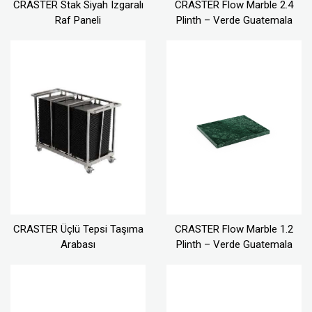
CRASTER Stak Siyah Izgaralı
CRASTER Flow Marble 2.4
Raf Paneli
Plinth – Verde Guatemala
CRASTER Üçlü Tepsi Taşıma
CRASTER Flow Marble 1.2
Arabası
Plinth – Verde Guatemala