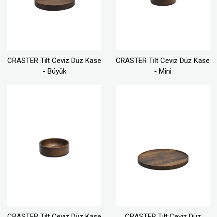
CRASTER Tilt Ceviz Düz Kase
CRASTER Tilt Ceviz Düz Kase
- Büyük
- Mini
CRASTER Tilt Ceviz Düz Kase
CRASTER Tilt Ceviz Düz