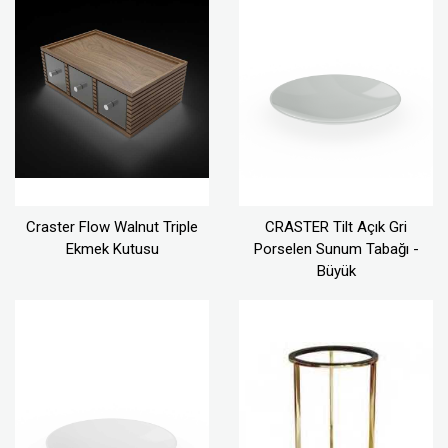
Craster Flow Walnut Triple
CRASTER Tilt Açık Gri
Ekmek Kutusu
Porselen Sunum Tabağı -
Büyük