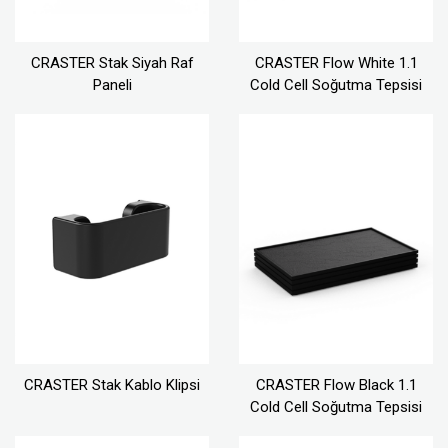
CRASTER Stak Siyah Raf
CRASTER Flow White 1.1
Paneli
Cold Cell Soğutma Tepsisi
CRASTER Stak Kablo Klipsi
CRASTER Flow Black 1.1
Cold Cell Soğutma Tepsisi