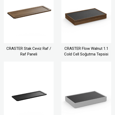
CRASTER Stak Ceviz Raf /
CRASTER Flow Walnut 1.1
Raf Paneli
Cold Cell Soğutma Tepsisi