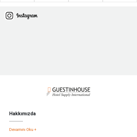
Hakkımızda
Devamını Oku +