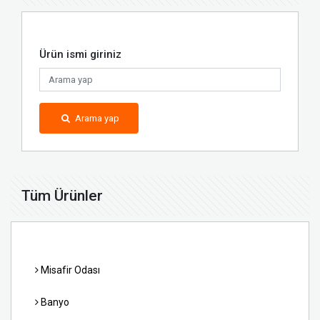
Ürün ismi giriniz
Arama yap
Tüm Ürünler
Misafir Odası
Banyo