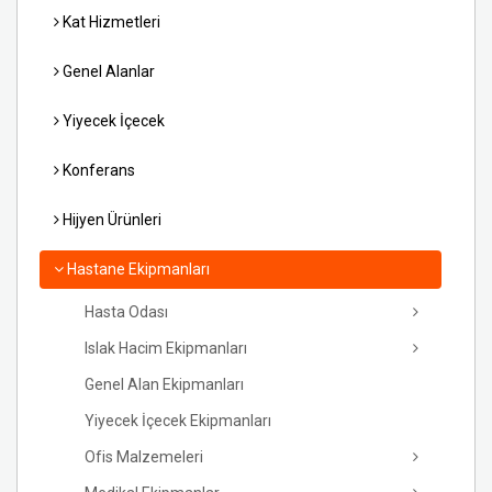
Kat Hizmetleri
Genel Alanlar
Yiyecek İçecek
Konferans
Hijyen Ürünleri
Hastane Ekipmanları
Hasta Odası
Islak Hacim Ekipmanları
Genel Alan Ekipmanları
Yiyecek İçecek Ekipmanları
Ofis Malzemeleri