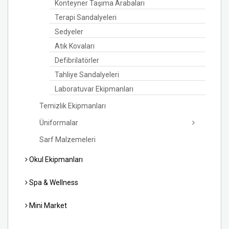
Konteyner Taşıma Arabaları
Terapi Sandalyeleri
Sedyeler
Atık Kovaları
Defibrilatörler
Tahliye Sandalyeleri
Laboratuvar Ekipmanları
Temizlik Ekipmanları
Üniformalar
Sarf Malzemeleri
Okul Ekipmanları
Spa & Wellness
Mini Market