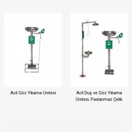
Acil Göz Yıkama Ünitesi
Acil Duş ve Göz Yıkama
Ünitesi, Paslanmaz Çelik