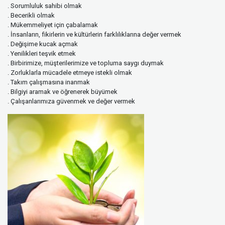
. Sorumluluk sahibi olmak
. Becerikli olmak
. Mükemmeliyet için çabalamak
. İnsanların, fikirlerin ve kültürlerin farklılıklarına değer vermek
. Değişime kucak açmak
. Yenilikleri teşvik etmek
. Birbirimize, müşterilerimize ve topluma saygı duymak
. Zorluklarla mücadele etmeye istekli olmak
. Takım çalışmasına inanmak
. Bilgiyi aramak ve öğrenerek büyümek
. Çalışanlarımıza güvenmek ve değer vermek