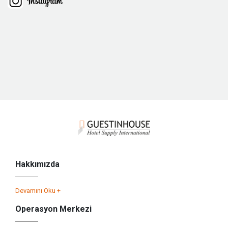
Hakkımızda
Devamını Oku +
Operasyon Merkezi