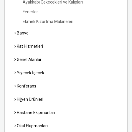
Ayakkabı Çekecekleri ve Kalıpları
Fenerler
Ekmek Kızartma Makineleri
Banyo
Kat Hizmetleri
Genel Alanlar
Yiyecek İçecek
Konferans
Hijyen Ürünleri
Hastane Ekipmanları
Okul Ekipmanları