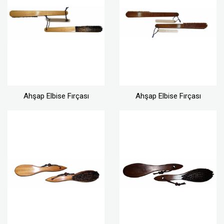
Ahşap Elbise Fırçası
Ahşap Elbise Fırçası