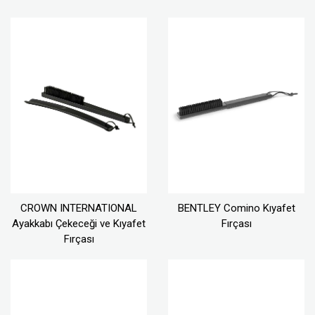
CROWN INTERNATIONAL
BENTLEY Comino Kıyafet
Ayakkabı Çekeceği ve Kıyafet
Fırçası
Fırçası