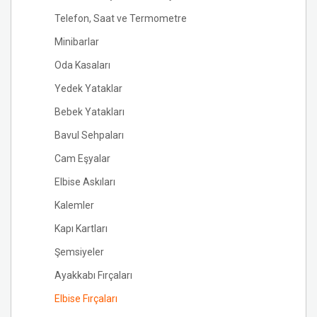
Telefon, Saat ve Termometre
Minibarlar
Oda Kasaları
Yedek Yataklar
Bebek Yatakları
Bavul Sehpaları
Cam Eşyalar
Elbise Askıları
Kalemler
Kapı Kartları
Şemsiyeler
Ayakkabı Fırçaları
Elbise Fırçaları