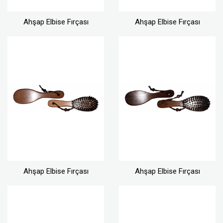
Ahşap Elbise Fırçası
Ahşap Elbise Fırçası
Ahşap Elbise Fırçası
Ahşap Elbise Fırçası