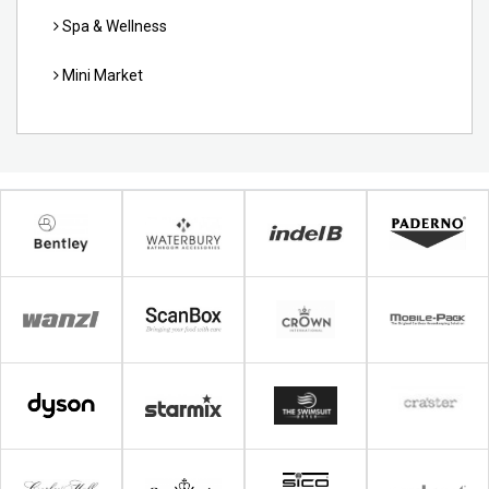
Spa & Wellness
Mini Market