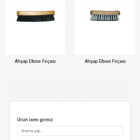
Ahşap Elbise Fırçası
Ahşap Elbise Fırçası
Ürün ismi giriniz