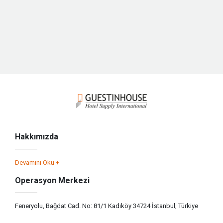
Hakkımızda
Devamını Oku +
Operasyon Merkezi
Feneryolu, Bağdat Cad. No: 81/1 Kadıköy 34724 İstanbul, Türkiye