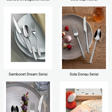
Sambonet Dream Serisi
Sola Donau Serisi