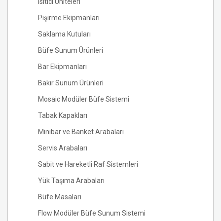
Isıtıcı Üniteleri
Pişirme Ekipmanları
Saklama Kutuları
Büfe Sunum Ürünleri
Bar Ekipmanları
Bakır Sunum Ürünleri
Mosaic Modüler Büfe Sistemi
Tabak Kapakları
Minibar ve Banket Arabaları
Servis Arabaları
Sabit ve Hareketli Raf Sistemleri
Yük Taşıma Arabaları
Büfe Masaları
Flow Modüler Büfe Sunum Sistemi