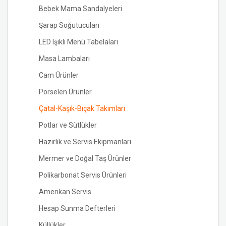
Bebek Mama Sandalyeleri
Şarap Soğutucuları
LED Işıklı Menü Tabelaları
Masa Lambaları
Cam Ürünler
Porselen Ürünler
Çatal-Kaşık-Bıçak Takımları
Potlar ve Sütlükler
Hazırlık ve Servis Ekipmanları
Mermer ve Doğal Taş Ürünler
Polikarbonat Servis Ürünleri
Amerikan Servis
Hesap Sunma Defterleri
Küllükler