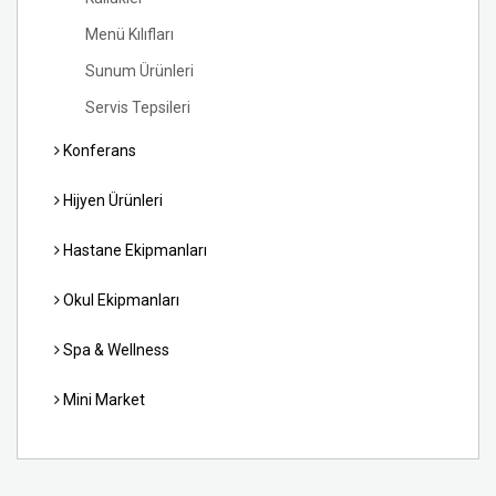
Menü Kılıfları
Sunum Ürünleri
Servis Tepsileri
Konferans
Hijyen Ürünleri
Hastane Ekipmanları
Okul Ekipmanları
Spa & Wellness
Mini Market