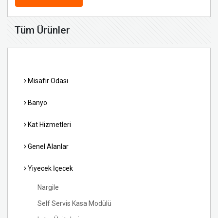
Tüm Ürünler
Misafir Odası
Banyo
Kat Hizmetleri
Genel Alanlar
Yiyecek İçecek
Nargile
Self Servis Kasa Modülü