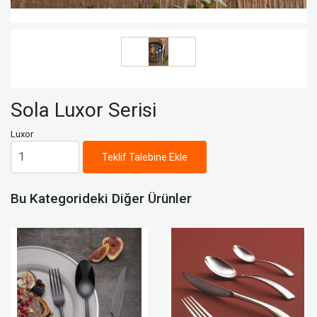
Sola Luxor Serisi
Luxor
Teklif Talebine Ekle
Bu Kategorideki Diğer Ürünler