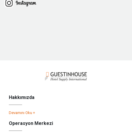
Hakkımızda
Devamını Oku +
Operasyon Merkezi