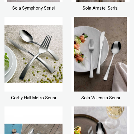
Sola Symphony Serisi
Sola Amstel Serisi
Corby Hall Metro Serisi
Sola Valencia Serisi