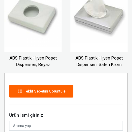
ABS Plastik Hijyen Poşet
ABS Plastik Hijyen Poşet
Dispenseri, Beyaz
Dispenseri, Saten Krom
Teklif Sepetini Görüntüle
Ürün ismi giriniz