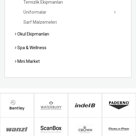
Temizlik Ekipmanları
Üniformalar
Sarf Malzemeleri
Okul Ekipmanları
Spa & Wellness
Mini Market