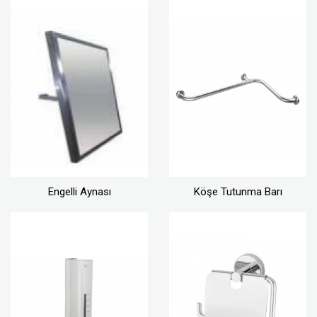
Engelli Aynası
Köşe Tutunma Barı