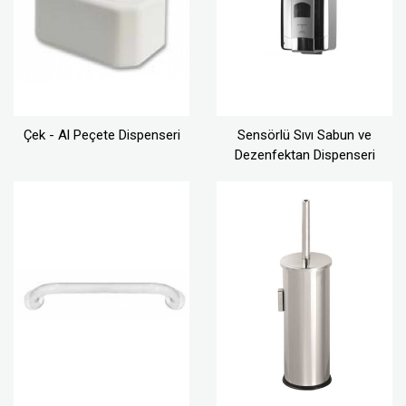
Çek - Al Peçete Dispenseri
Sensörlü Sıvı Sabun ve
Dezenfektan Dispenseri