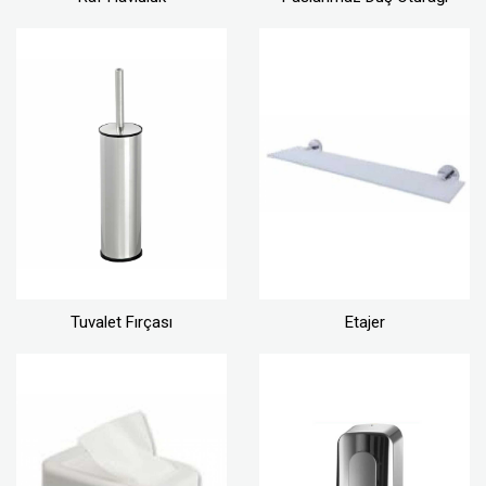
Tuvalet Fırçası
Etajer