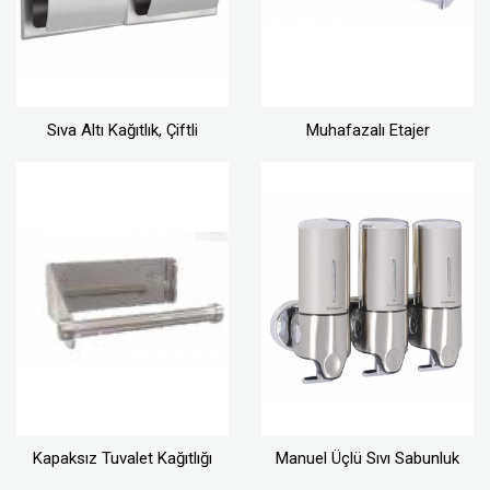
Sıva Altı Kağıtlık, Çiftli
Muhafazalı Etajer
Kapaksız Tuvalet Kağıtlığı
Manuel Üçlü Sıvı Sabunluk