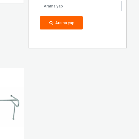
Arama yap