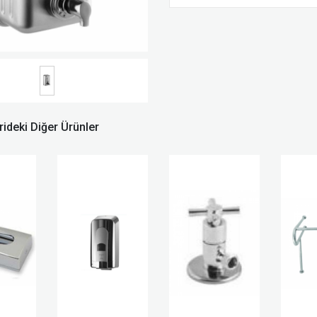
ideki Diğer Ürünler