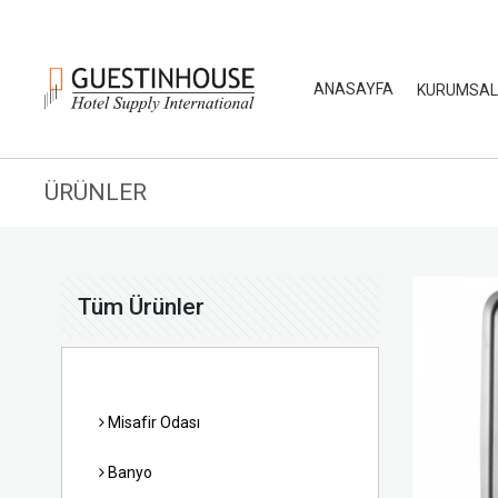
ANASAYFA
KURUMSA
ÜRÜNLER
Tüm Ürünler
Misafir Odası
Banyo