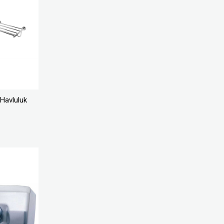
Havluluk