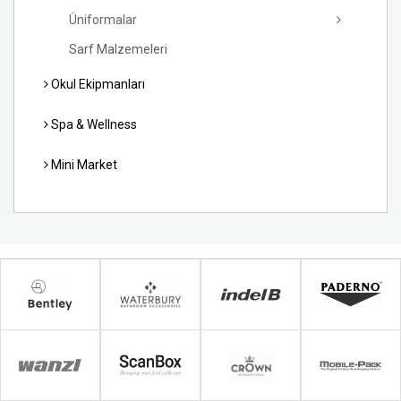
Üniformalar
Sarf Malzemeleri
Okul Ekipmanları
Spa & Wellness
Mini Market