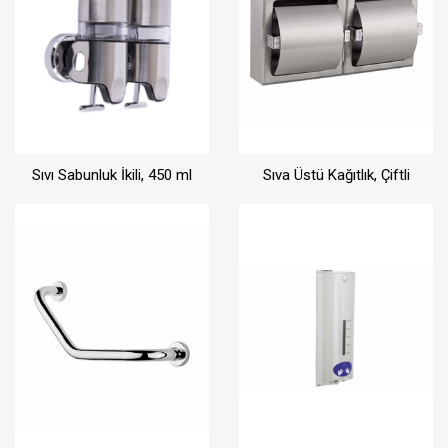
Sıvı Sabunluk İkili, 450 ml
Sıva Üstü Kağıtlık, Çiftli