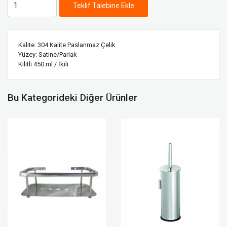
Teklif Talebine Ekle
Kalite: 304 Kalite Paslanmaz Çelik
Yüzey: Satine/Parlak
Kilitli 450 ml / İkili
Bu Kategorideki Diğer Ürünler