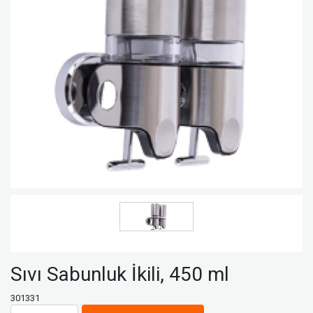
Sıvı Sabunluk İkili, 450 ml
301331