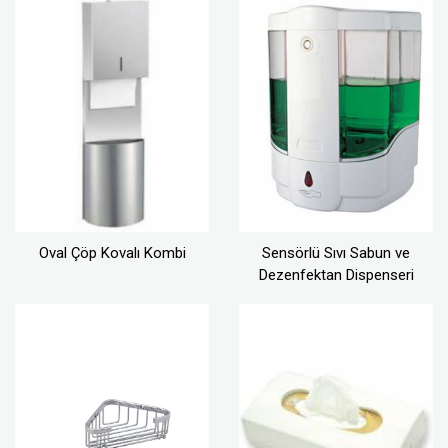
Oval Çöp Kovalı Kombi
Sensörlü Sıvı Sabun ve
Dezenfektan Dispenseri