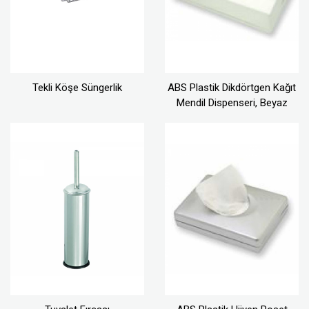
Tekli Köşe Süngerlik
ABS Plastik Dikdörtgen Kağıt
Mendil Dispenseri, Beyaz