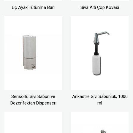
Üç Ayak Tutunma Barı
Sıva Altı Çöp Kovası
Sensörlü Sıvı Sabun ve
Ankastre Sıvı Sabunluk, 1000
Dezenfektan Dispenseri
ml