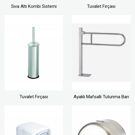
Sıva Altı Kombi Sistemi
Tuvalet Fırçası
Tuvalet Fırçası
Ayaklı Mafsallı Tutunma Barı