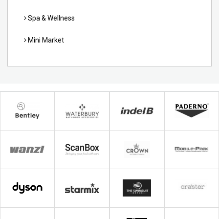
Spa & Wellness
Mini Market