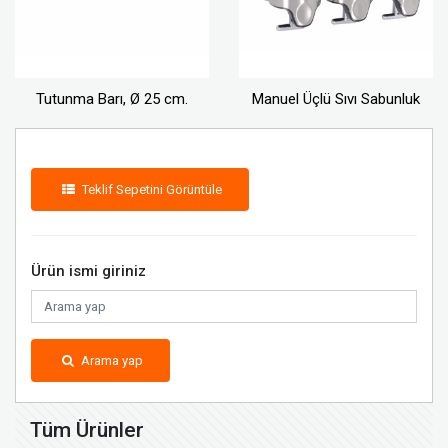
Tutunma Barı, Ø 25 cm.
Manuel Üçlü Sıvı Sabunluk
Teklif Sepetini Görüntüle
Ürün ismi giriniz
Arama yap
Tüm Ürünler