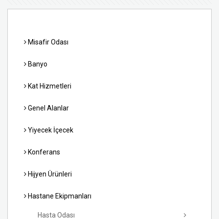
Misafir Odası
Banyo
Kat Hizmetleri
Genel Alanlar
Yiyecek İçecek
Konferans
Hijyen Ürünleri
Hastane Ekipmanları
Hasta Odası