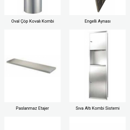
Oval Çöp Kovalı Kombi
Engelli Aynası
Paslanmaz Etajer
Sıva Altı Kombi Sistemi