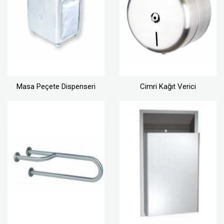
Masa Peçete Dispenseri
Cimri Kağıt Verici