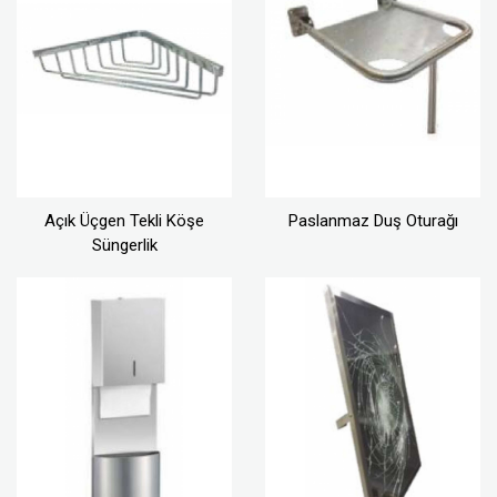
Açık Üçgen Tekli Köşe
Paslanmaz Duş Oturağı
Süngerlik