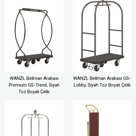
WANZL Bellman Arabası
WANZL Bellman Arabası GS-
Premium GS-Trend, Siyah
Lobby, Siyah Toz Boyalı Çelik
Toz Boyalı Çelik