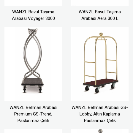
WANZL Bavul Taşıma
WANZL Bavul Taşıma
Arabası Voyager 3000
Arabası Aera 300 L
WANZL Bellman Arabası
WANZL Bellman Arabası GS-
Premium GS-Trend,
Lobby, Altın Kaplama
Paslanmaz Çelik
Paslanmaz Çelik