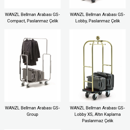
WANZL Bellman Arabası GS-
WANZL Bellman Arabası GS-
Compact, Paslanmaz Çelik
Lobby, Paslanmaz Çelik
WANZL Bellman Arabası GS-
WANZL Bellman Arabası GS-
Group
Lobby XS, Altın Kaplama
Paslanmaz Çelik