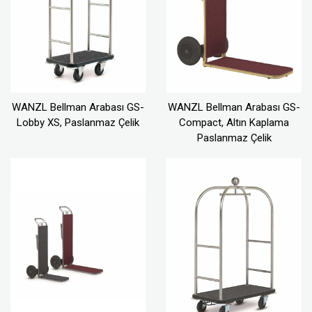
WANZL Bellman Arabası GS-
WANZL Bellman Arabası GS-
Lobby XS, Paslanmaz Çelik
Compact, Altın Kaplama
Paslanmaz Çelik