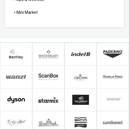
Mini Market