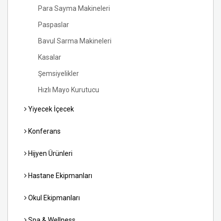
Para Sayma Makineleri
Paspaslar
Bavul Sarma Makineleri
Kasalar
Şemsiyelikler
Hızlı Mayo Kurutucu
Yiyecek İçecek
Konferans
Hijyen Ürünleri
Hastane Ekipmanları
Okul Ekipmanları
Spa & Wellness