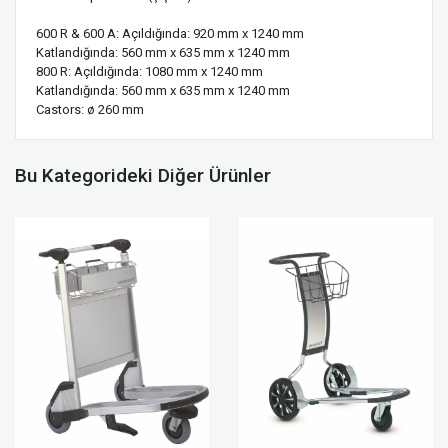
600 R & 600 A: Açıldığında: 920 mm x 1240 mm
Katlandığında: 560 mm x 635 mm x 1240 mm
800 R: Açıldığında: 1080 mm x 1240 mm
Katlandığında: 560 mm x 635 mm x 1240 mm
Castors: ø 260 mm
Bu Kategorideki Diğer Ürünler