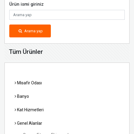
Ürün ismi giriniz
Arama yap
Tüm Ürünler
Misafir Odası
Banyo
Kat Hizmetleri
Genel Alanlar