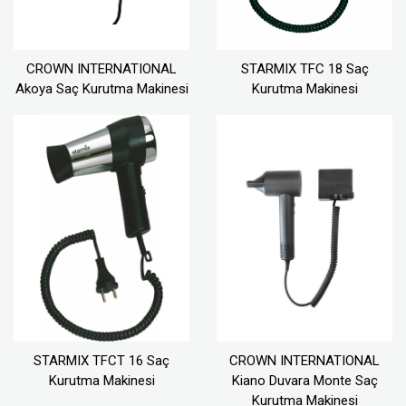
CROWN INTERNATIONAL
STARMIX TFC 18 Saç
Akoya Saç Kurutma Makinesi
Kurutma Makinesi
STARMIX TFCT 16 Saç
CROWN INTERNATIONAL
Kurutma Makinesi
Kiano Duvara Monte Saç
Kurutma Makinesi