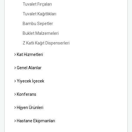
Tuvalet Fırçaları
Tuvalet Kağıtlıkları
Bambu Sepetler
Buklet Malzemeleri
Z Katlı Kağıt Dispenserleri
Kat Hizmetleri
Genel Alanlar
Yiyecek İçecek
Konferans
Hijyen Ürünleri
Hastane Ekipmanları