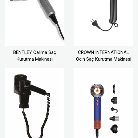
BENTLEY Calima Saç
CROWN INTERNATIONAL
Kurutma Makinesi
Odin Saç Kurutma Makinesi