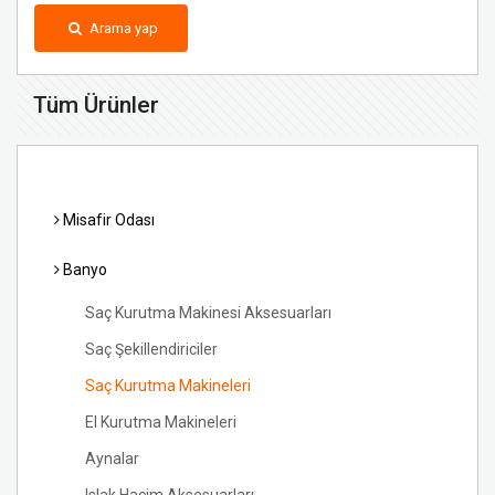
Arama yap
Tüm Ürünler
Misafir Odası
Banyo
Saç Kurutma Makinesi Aksesuarları
Saç Şekillendiriciler
Saç Kurutma Makineleri
El Kurutma Makineleri
Aynalar