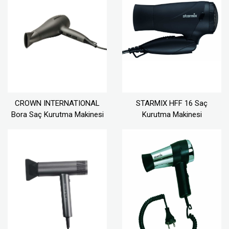
CROWN INTERNATIONAL
STARMIX HFF 16 Saç
Bora Saç Kurutma Makinesi
Kurutma Makinesi