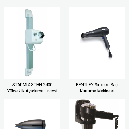
STARMIX STHH 2400
BENTLEY Sirocco Saç
Yükseklik Ayarlama Ünitesi
Kurutma Makinesi