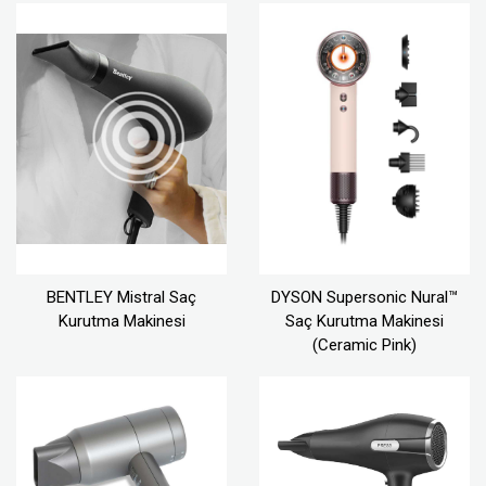
BENTLEY Mistral Saç
DYSON Supersonic Nural™
Kurutma Makinesi
Saç Kurutma Makinesi
(Ceramic Pink)