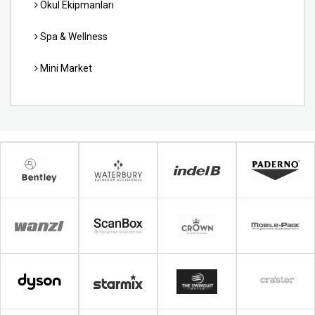
Okul Ekipmanları
Spa & Wellness
Mini Market