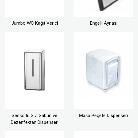
Jumbo WC Kağıt Verici
Engelli Aynası
Sensörlü Sıvı Sabun ve
Masa Peçete Dispenseri
Dezenfektan Dispenseri