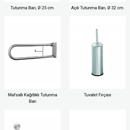
Tutunma Barı, Ø 25 cm.
Açılı Tutunma Barı, Ø 32 cm.
Mafsallı Kağıtlıklı Tutunma
Tuvalet Fırçası
Barı