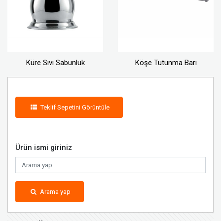
Küre Sıvı Sabunluk
Köşe Tutunma Barı
Teklif Sepetini Görüntüle
Ürün ismi giriniz
Arama yap