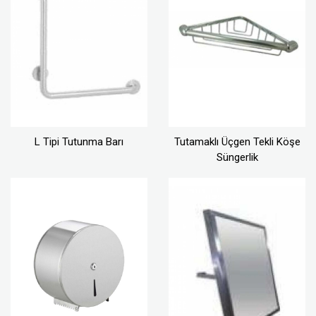
L Tipi Tutunma Barı
Tutamaklı Üçgen Tekli Köşe
Süngerlik