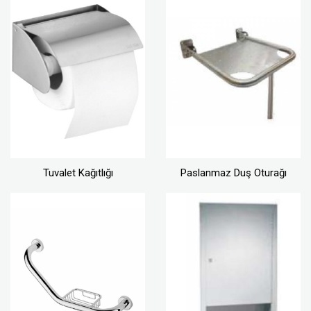
Tuvalet Kağıtlığı
Paslanmaz Duş Oturağı