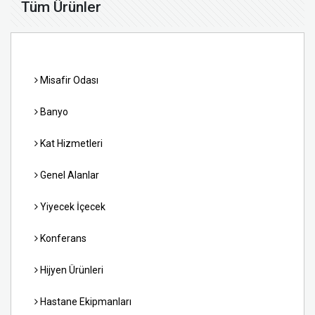
Tüm Ürünler
Misafir Odası
Banyo
Kat Hizmetleri
Genel Alanlar
Yiyecek İçecek
Konferans
Hijyen Ürünleri
Hastane Ekipmanları