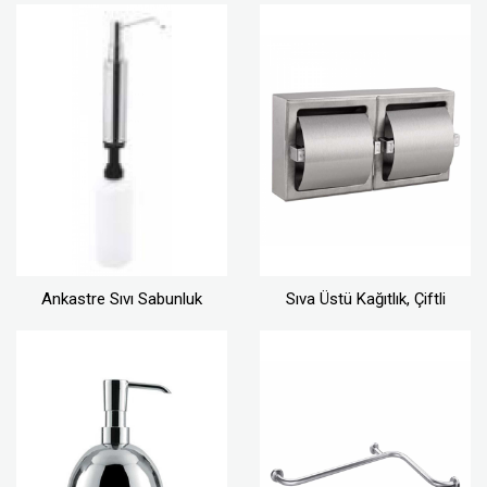
Ankastre Sıvı Sabunluk
Sıva Üstü Kağıtlık, Çiftli