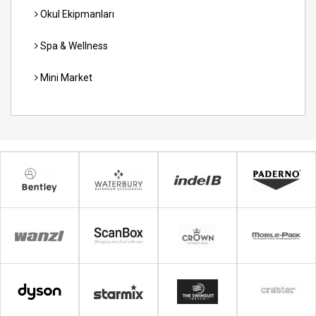
Okul Ekipmanları
Spa & Wellness
Mini Market