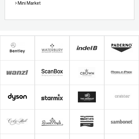
Mini Market