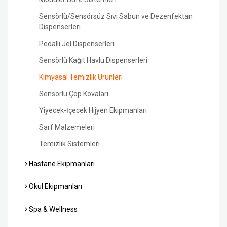
Sensörlü/Sensörsüz Sıvı Sabun ve Dezenfektan
Dispenserleri
Pedallı Jel Dispenserleri
Sensörlü Kağıt Havlu Dispenserleri
Kimyasal Temizlik Ürünleri
Sensörlü Çöp Kovaları
Yiyecek-İçecek Hijyen Ekipmanları
Sarf Malzemeleri
Temizlik Sistemleri
Hastane Ekipmanları
Okul Ekipmanları
Spa & Wellness