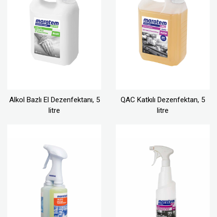
Alkol Bazlı El Dezenfektanı, 5
QAC Katkılı Dezenfektan, 5
litre
litre