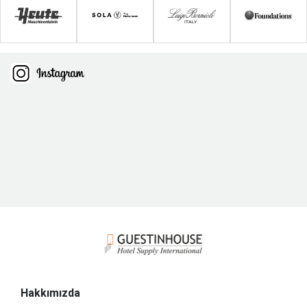
Hakkımızda