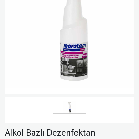
Alkol Bazlı Dezenfektan