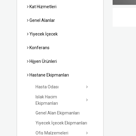
Kat Hizmetleri
Genel Alanlar
Yiyecek İçecek
Konferans
Hijyen Ürünleri
Hastane Ekipmanları
Hasta Odası
Islak Hacim
Ekipmanları
Genel Alan Ekipmanları
Yiyecek İçecek Ekipmanları
Ofis Malzemeleri