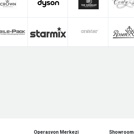
Operasyon Merkezi
Showroom