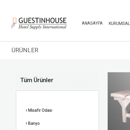
ANASAYFA
KURUMSA
ÜRÜNLER
Tüm Ürünler
Misafir Odası
Banyo