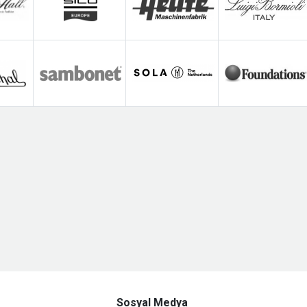
Sosyal Medya