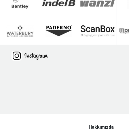
Hakkımızda