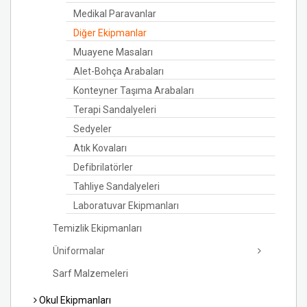
Medikal Paravanlar
Diğer Ekipmanlar
Muayene Masaları
Alet-Bohça Arabaları
Konteyner Taşıma Arabaları
Terapi Sandalyeleri
Sedyeler
Atık Kovaları
Defibrilatörler
Tahliye Sandalyeleri
Laboratuvar Ekipmanları
Temizlik Ekipmanları
Üniformalar
Sarf Malzemeleri
Okul Ekipmanları