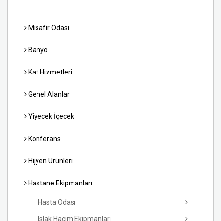
Misafir Odası
Banyo
Kat Hizmetleri
Genel Alanlar
Yiyecek İçecek
Konferans
Hijyen Ürünleri
Hastane Ekipmanları
Hasta Odası
Islak Hacim Ekipmanları