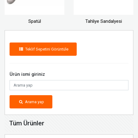
Spatül
Tahliye Sandalyesi
Teklif Sepetini Görüntüle
Ürün ismi giriniz
Arama yap
Tüm Ürünler