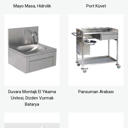
Mayo Masa, Hidrolik
Port Küvet
Duvara Montajlı El Yıkama
Pansuman Arabası
Ünitesi, Dizden Vurmalı
Batarya