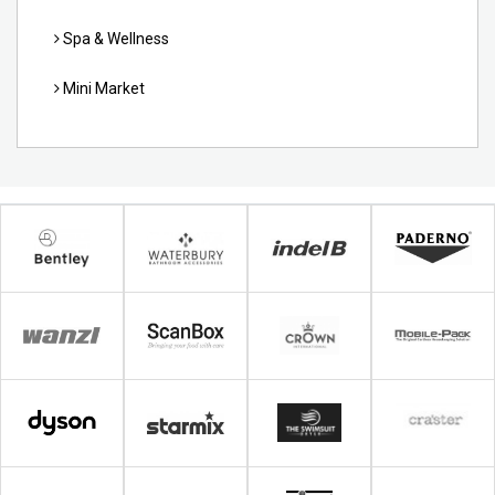
Spa & Wellness
Mini Market