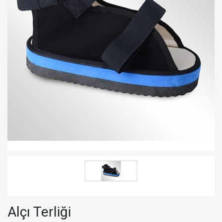
Alçı Terliği