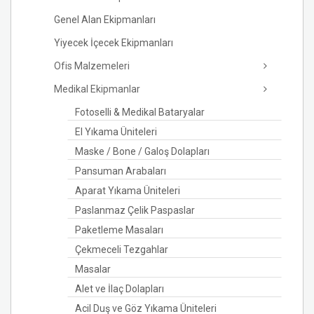
Genel Alan Ekipmanları
Yiyecek İçecek Ekipmanları
Ofis Malzemeleri
Medikal Ekipmanlar
Fotoselli & Medikal Bataryalar
El Yıkama Üniteleri
Maske / Bone / Galoş Dolapları
Pansuman Arabaları
Aparat Yıkama Üniteleri
Paslanmaz Çelik Paspaslar
Paketleme Masaları
Çekmeceli Tezgahlar
Masalar
Alet ve İlaç Dolapları
Acil Duş ve Göz Yıkama Üniteleri