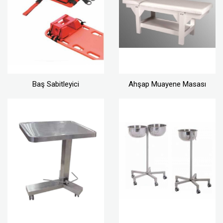
Baş Sabitleyici
Ahşap Muayene Masası