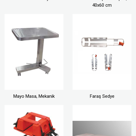
40x60 cm
Mayo Masa, Mekanik
Faraş Sedye