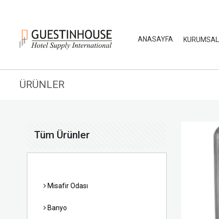
ANASAYFA
KURUMSA
ÜRÜNLER
Tüm Ürünler
Misafir Odası
Banyo