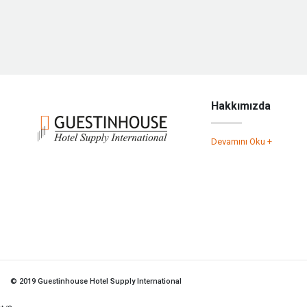
Hakkımızda
Devamını Oku +
© 2019 Guestinhouse Hotel Supply International