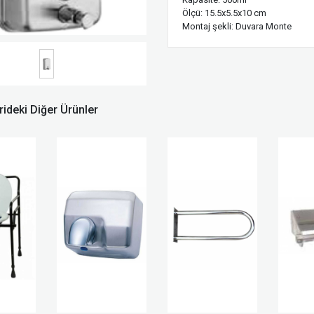
Ölçü: 15.5x5.5x10 cm
Montaj şekli: Duvara Monte
ideki Diğer Ürünler