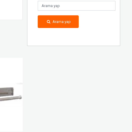
Arama yap