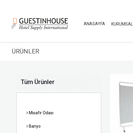
ANASAYFA
KURUMSA
ÜRÜNLER
Tüm Ürünler
Misafir Odası
Banyo