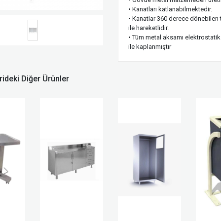
• Kanatları katlanabilmektedir.
• Kanatlar 360 derece dönebilen 
ile hareketlidir.
• Tüm metal aksamı elektrostati
ile kaplanmıştır
ideki Diğer Ürünler