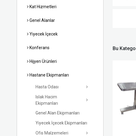
Kat Hizmetleri
Genel Alanlar
Yiyecek İçecek
Konferans
Bu Kategor
Hijyen Ürünleri
Hastane Ekipmanları
Hasta Odası
Islak Hacim
Ekipmanları
Genel Alan Ekipmanları
Yiyecek İçecek Ekipmanları
Ofis Malzemeleri