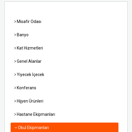
Misafir Odası
Banyo
Kat Hizmetleri
Genel Alanlar
Yiyecek İçecek
Konferans
Hijyen Ürünleri
Hastane Ekipmanları
Okul Ekipmanları