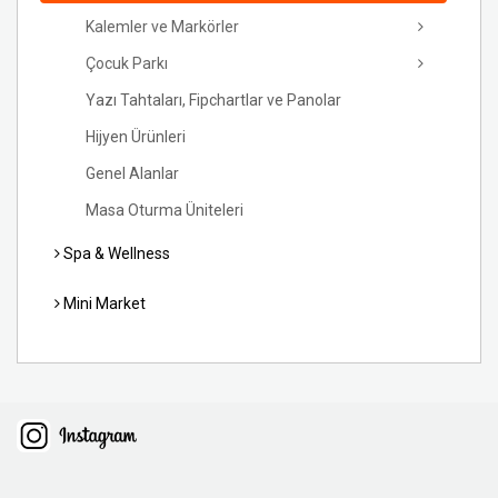
Kalemler ve Markörler
Çocuk Parkı
Yazı Tahtaları, Fipchartlar ve Panolar
Hijyen Ürünleri
Genel Alanlar
Masa Oturma Üniteleri
Spa & Wellness
Mini Market