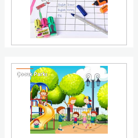
Çocuk Parkı