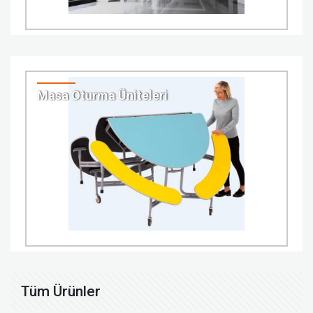
Masa Oturma Üniteleri
Tüm Ürünler