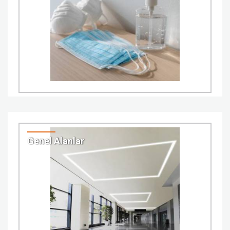
Genel Alanlar